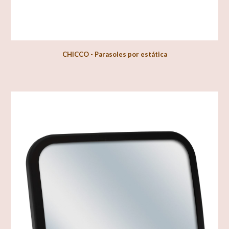
CHICCO - Parasoles por estática