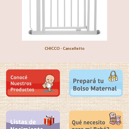
CHICCO - Cancelletto