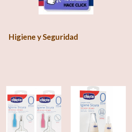
Higiene y Seguridad