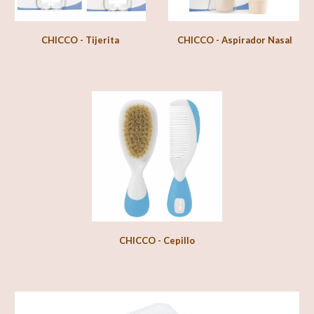
CHICCO - Tijerita
CHICCO - Aspirador Nasal
CHICCO - Cepillo