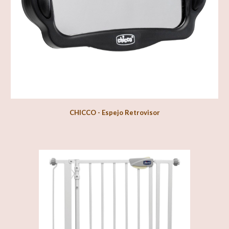
CHICCO -
Espejo Retrovisor