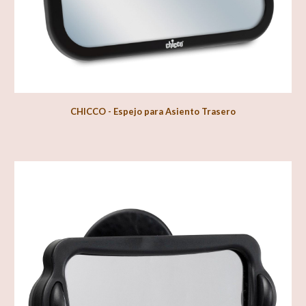
CHICCO - Espejo
para Asiento Trasero