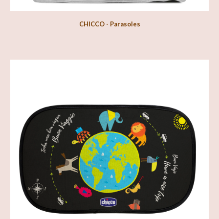
CHICCO - Parasoles