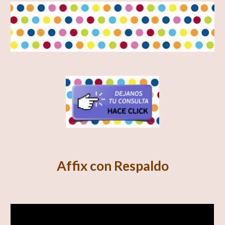
Affix con Respaldo