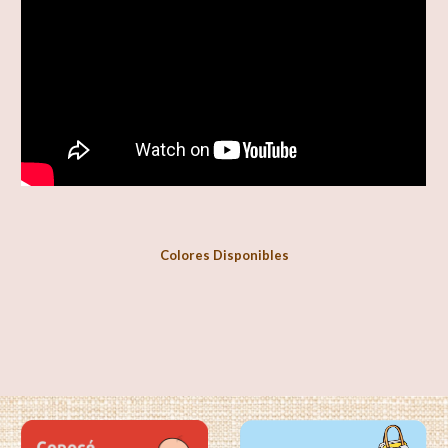
Colores Disponibles